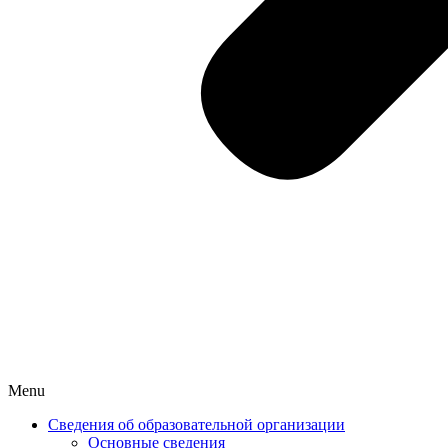
Menu
Сведения об образовательной организации
Основные сведения