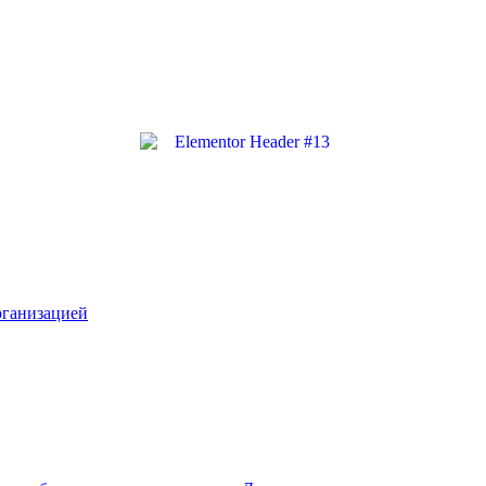
рганизацией