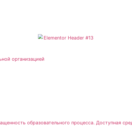
ьной организацией
ащенность образовательного процесса. Доступная сре