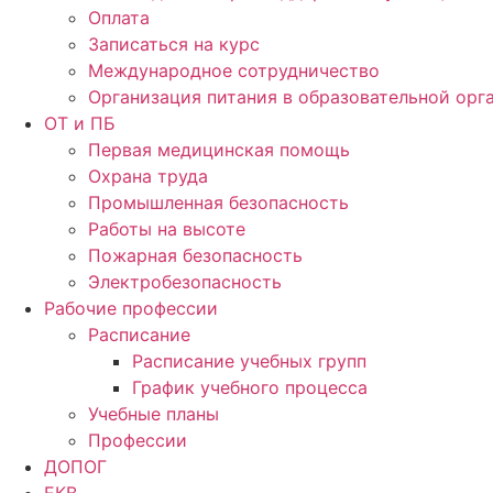
Оплата
Записаться на курс
Международное сотрудничество
Организация питания в образовательной орг
ОТ и ПБ
Первая медицинская помощь
Охрана труда
Промышленная безопасность
Работы на высоте
Пожарная безопасность
Электробезопасность
Рабочие профессии
Расписание
Расписание учебных групп
График учебного процесса
Учебные планы
Профессии
ДОПОГ
ЕКВ