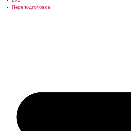
Переподготовка