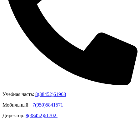
Учебная часть:
8(38452)61968
Мобильный
+7(950)5841571
Директор:
8(38452)61702