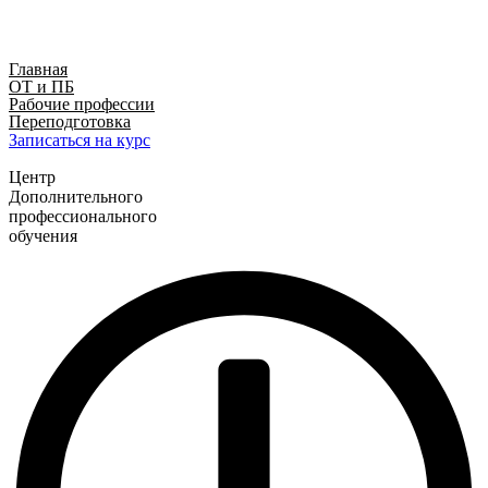
Главная​
ОТ и ПБ
Рабочие профессии
Переподготовка
Записаться на курс
Центр
Дополнительного
профессионального
обучения