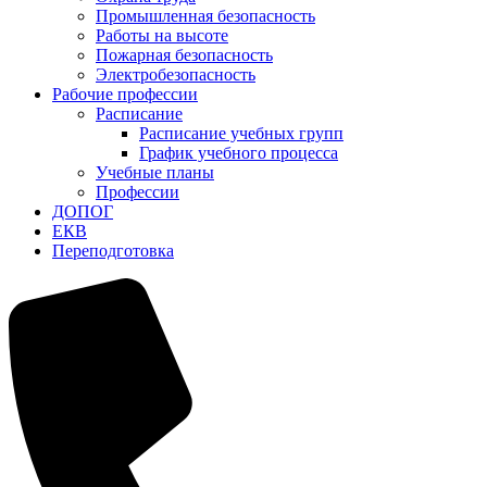
Промышленная безопасность
Работы на высоте
Пожарная безопасность
Электробезопасность
Рабочие профессии
Расписание
Расписание учебных групп
График учебного процесса
Учебные планы
Профессии
ДОПОГ
ЕКВ
Переподготовка