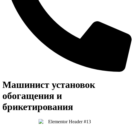
Машинист установок
обогащения и
брикетирования