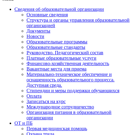
Сведения об образовательной организации
Основные сведения
Структура и органы управления образовательной
организацией
Документы
Новости
Образовательные программы
Образовательные стандарты
Руководство. Педагогический состав
Платные образовательные услуги
Финансово-хозяйственная деятельность
Вакантные места для приема
Материально-техническое обеспечение и
оснащенность образовательного процесса.
Доступная среда.
Стипендии и меры поддержки обучающихся
Оплата
Записаться на курс
Международное сотрудничество
Организация питания в образовательной
организации
ОТ и ПБ
Первая медицинская помощь
Охрана труда