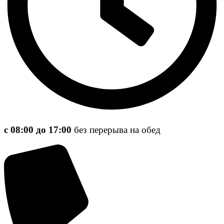
с 08:00 до 17:00
без перерыва на обед