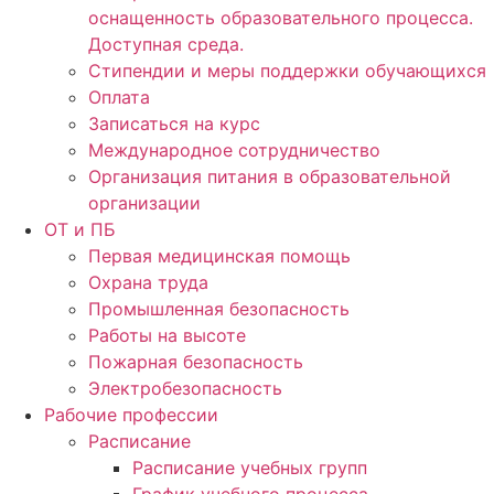
оснащенность образовательного процесса.
Доступная среда.
Стипендии и меры поддержки обучающихся
Оплата
Записаться на курс
Международное сотрудничество
Организация питания в образовательной
организации
ОТ и ПБ
Первая медицинская помощь
Охрана труда
Промышленная безопасность
Работы на высоте
Пожарная безопасность
Электробезопасность
Рабочие профессии
Расписание
Расписание учебных групп
График учебного процесса