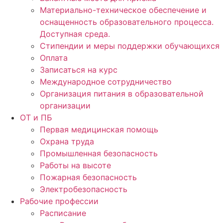
Материально-техническое обеспечение и
оснащенность образовательного процесса.
Доступная среда.
Стипендии и меры поддержки обучающихся
Оплата
Записаться на курс
Международное сотрудничество
Организация питания в образовательной
организации
ОТ и ПБ
Первая медицинская помощь
Охрана труда
Промышленная безопасность
Работы на высоте
Пожарная безопасность
Электробезопасность
Рабочие профессии
Расписание