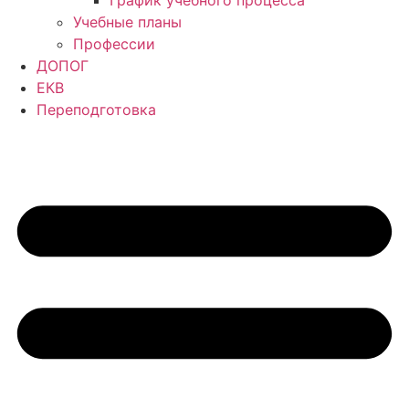
Учебные планы
Профессии
ДОПОГ
ЕКВ
Переподготовка