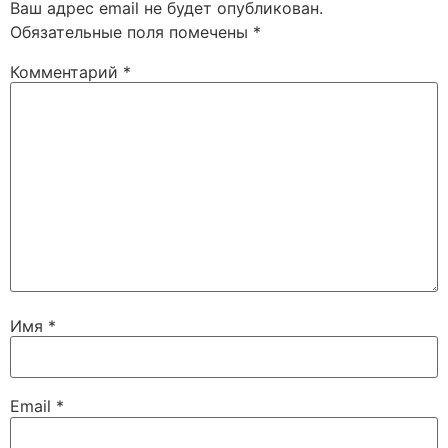
Ваш адрес email не будет опубликован.
Обязательные поля помечены
*
Комментарий
*
Имя
*
Email
*