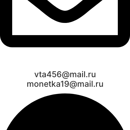
vta456@mail.ru
monetka19@mail.ru