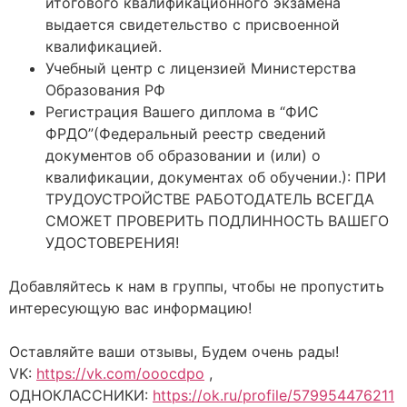
итогового квалификационного экзамена
выдается свидетельство с присвоенной
квалификацией.
Учебный центр с лицензией Министерства
Образования РФ
Регистрация Вашего диплома в “ФИС
ФРДО”(Федеральный реестр сведений
документов об образовании и (или) о
квалификации, документах об обучении.): ПРИ
ТРУДОУСТРОЙСТВЕ РАБОТОДАТЕЛЬ ВСЕГДА
СМОЖЕТ ПРОВЕРИТЬ ПОДЛИННОСТЬ ВАШЕГО
УДОСТОВЕРЕНИЯ!
Добавляйтесь к нам в группы, чтобы не пропустить
интересующую вас информацию!
Оставляйте ваши отзывы, Будем очень рады!
VK:
https://vk.com/ooocdpo
,
ОДНОКЛАССНИКИ:
https://ok.ru/profile/579954476211