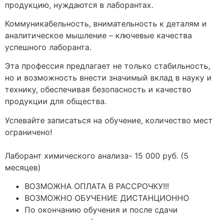
продукцию, нуждаются в лаборантах.
Коммуникабельность, внимательность к деталям и
аналитическое мышление – ключевые качества
успешного лаборанта.
Эта профессия предлагает не только стабильность,
но и возможность внести значимый вклад в науку и
технику, обеспечивая безопасность и качество
продукции для общества.
Успевайте записаться на обучение, количество мест
ограничено!
Лаборант химического анализа- 15 000 руб. (5
месяцев)
ВОЗМОЖНА ОПЛАТА В РАССРОЧКУ!!!
ВОЗМОЖНО ОБУЧЕНИЕ ДИСТАНЦИОННО
По окончанию обучения и после сдачи