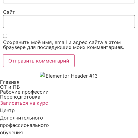
Сайт
Сохранить моё имя, email и адрес сайта в этом
браузере для последующих моих комментариев.
Главная​
ОТ и ПБ
Рабочие профессии
Переподготовка
Записаться на курс
Центр
Дополнительного
профессионального
обучения