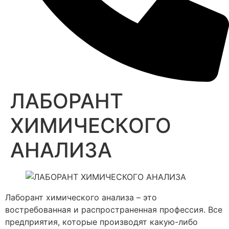
ЛАБОРАНТ
ХИМИЧЕСКОГО
АНАЛИЗА
Лаборант химического анализа – это
востребованная и распространенная профессия. Все
предприятия, которые производят какую-либо