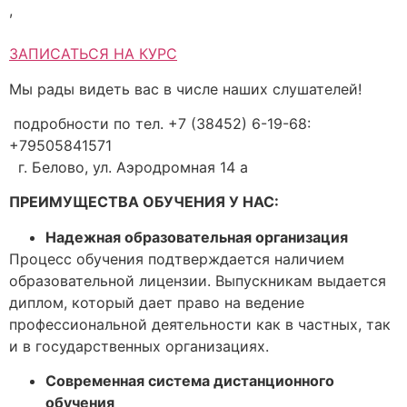
,
ЗАПИСАТЬСЯ НА КУРС
Мы рады видеть вас в числе наших слушателей!
подробности по тел. +7 (38452) 6-19-68:
+79505841571
г. Белово, ул. Аэродромная 14 а
ПРЕИМУЩЕСТВА ОБУЧЕНИЯ У НАС:
Надежная образовательная организация
Процесс обучения подтверждается наличием
образовательной лицензии. Выпускникам выдается
диплом, который дает право на ведение
профессиональной деятельности как в частных, так
и в государственных организациях.
Современная система дистанционного
обучения