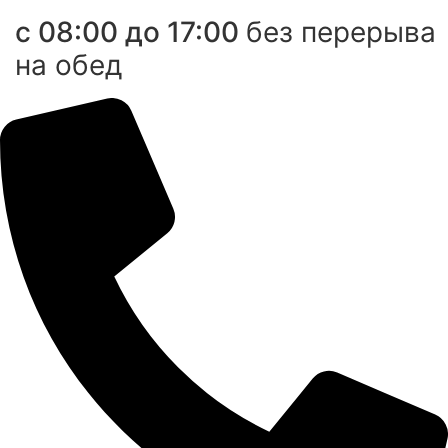
с 08:00 до 17:00
без перерыва
на обед