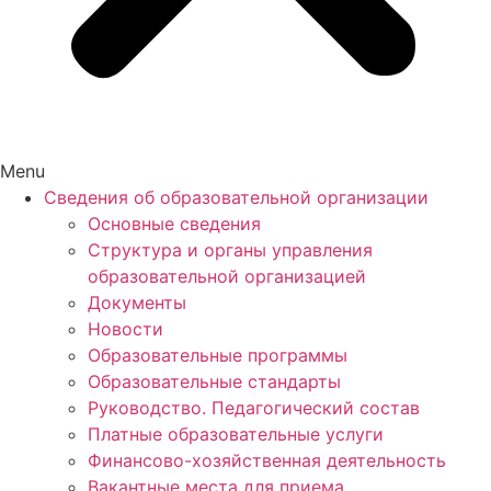
Menu
Сведения об образовательной организации
Основные сведения
Структура и органы управления
образовательной организацией
Документы
Новости
Образовательные программы
Образовательные стандарты
Руководство. Педагогический состав
Платные образовательные услуги
Финансово-хозяйственная деятельность
Вакантные места для приема