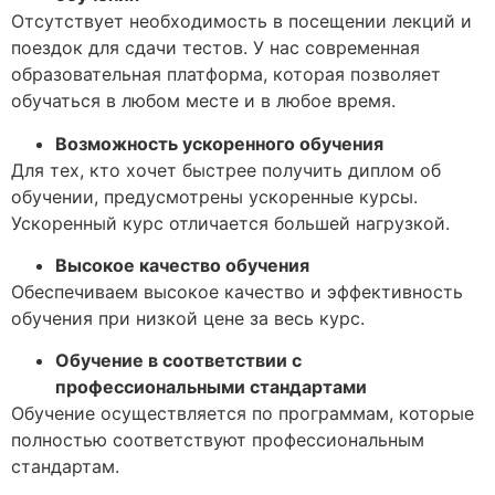
Отсутствует необходимость в посещении лекций и
поездок для сдачи тестов. У нас современная
образовательная платформа, которая позволяет
обучаться в любом месте и в любое время.
Возможность ускоренного обучения
Для тех, кто хочет быстрее получить диплом об
обучении, предусмотрены ускоренные курсы.
Ускоренный курс отличается большей нагрузкой.
Высокое качество обучения
Обеспечиваем высокое качество и эффективность
обучения при низкой цене за весь курс.
Обучение в соответствии с
профессиональными стандартами
Обучение осуществляется по программам, которые
полностью соответствуют профессиональным
стандартам.