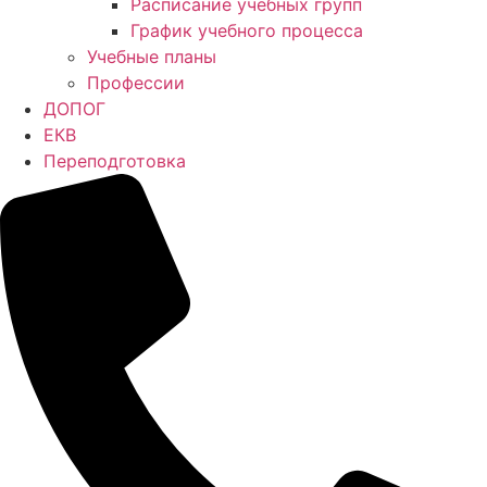
Расписание учебных групп
График учебного процесса
Учебные планы
Профессии
ДОПОГ
ЕКВ
Переподготовка